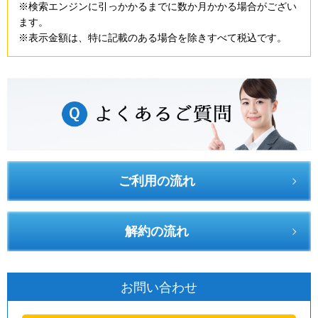
※検索エンジンに引っかかるまでに数か月かかる場合がござい
ます。
※表示金額は、特に記載のある場合を除きすべて税込です。
ご利用の流れ
解約の流れ
お問い合わせ