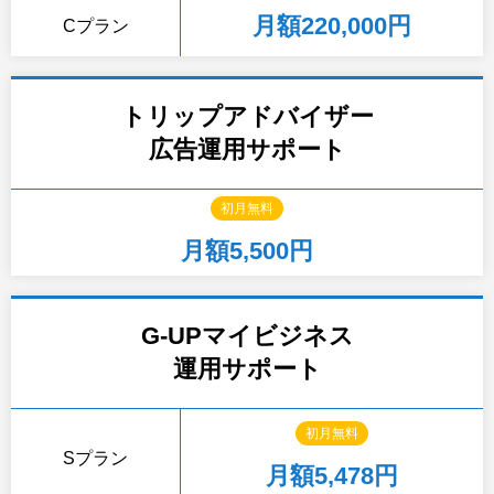
月額220,000円
Cプラン
トリップアドバイザー
広告運用サポート
初月無料
月額5,500円
G-UPマイビジネス
運用サポート
初月無料
Sプラン
月額5,478円