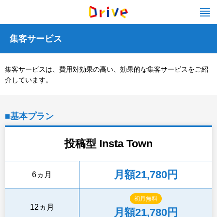
集客サービス
集客サービスは、費用対効果の高い、効果的な集客サービスをご紹
介しています。
■基本プラン
投稿型 Insta Town
月額21,780円
6ヵ月
初月無料
12ヵ月
月額21,780円