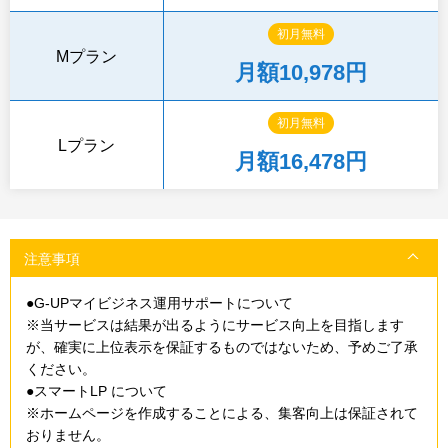
初月無料
Mプラン
月額10,978円
初月無料
Lプラン
月額16,478円
注意事項
●G-UPマイビジネス運用サポートについて
※当サービスは結果が出るようにサービス向上を目指します
が、確実に上位表示を保証するものではないため、予めご了承
ください。
●スマートLP について
※ホームページを作成することによる、集客向上は保証されて
おりません。