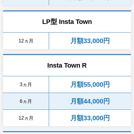
LP型 Insta Town
月額33,000円
12ヵ月
Insta Town R
月額55,000円
3ヵ月
月額44,000円
6ヵ月
月額33,000円
12ヵ月