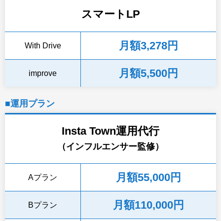
スマートLP
月額3,278円
With Drive
月額5,500円
improve
■運用プラン
Insta Town運用代行
（インフルエンサー監修）
月額55,000円
Aプラン
月額110,000円
Bプラン