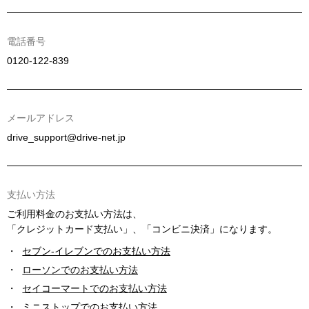
電話番号
0120-122-839
メールアドレス
drive_support@drive-net.jp
支払い方法
ご利用料金のお支払い方法は、
「クレジットカード支払い」、「コンビニ決済」になります。
・
セブン-イレブンでのお支払い方法
・
ローソンでのお支払い方法
・
セイコーマートでのお支払い方法
・
ミニストップでのお支払い方法