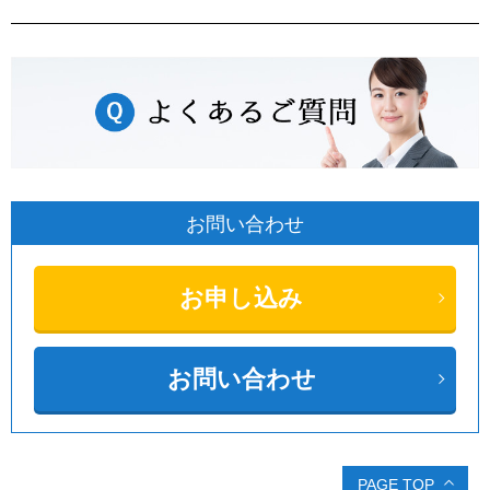
お問い合わせ
お申し込み
お問い合わせ
PAGE TOP