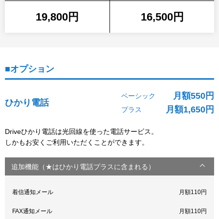
19,800円
16,500円
■オプション
月額550円
ベーシック
ひかり電話
月額1,650円
プラス
Driveひかり電話は光回線を使った電話サービス。
しかもお安くご利用いただくことができます。
追加機能（★はひかり電話プラスに含まれる）
着信通知メール
月額110円
FAX通知メール
月額110円