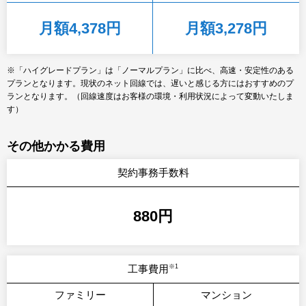
月額4,378円
月額3,278円
※「ハイグレードプラン」は「ノーマルプラン」に比べ、高速・安定性のある
プランとなります。現状のネット回線では、遅いと感じる方にはおすすめのプ
ランとなります。（回線速度はお客様の環境・利用状況によって変動いたしま
す）
その他かかる費用
契約事務手数料
880円
工事費用
※1
ファミリー
マンション