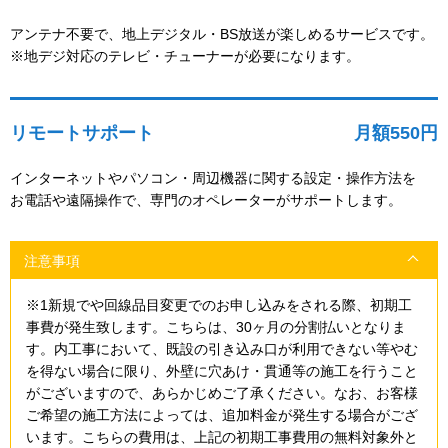
アンテナ不要で、地上デジタル・BS放送が楽しめるサービスです。
※地デジ対応のテレビ・チューナーが必要になります。
リモートサポート
月額550円
インターネットやパソコン・周辺機器に関する設定・操作方法を
お電話や遠隔操作で、専門のオペレーターがサポートします。
注意事項
※1新規でや回線品目変更でのお申し込みをされる際、初期工
事費が発生致します。こちらは、30ヶ月の分割払いとなりま
す。内工事において、既設の引き込み口が利用できない等やむ
を得ない場合に限り、外壁に穴あけ・貫通等の施工を行うこと
がございますので、あらかじめご了承ください。なお、お客様
ご希望の施工方法によっては、追加料金が発生する場合がござ
います。こちらの費用は、上記の初期工事費用の無料対象外と