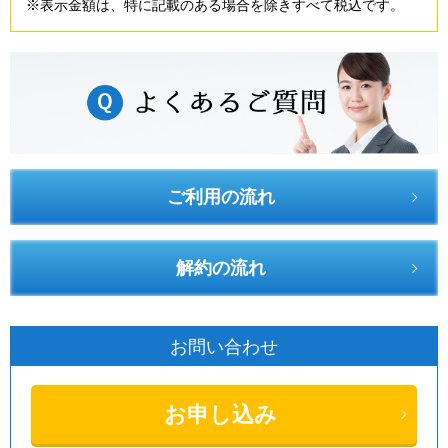
※表示金額は、特に記載のある場合を除きすべて税込です。
ご利用の流れ
解約の流れ
お問い合わせ
お申し込み