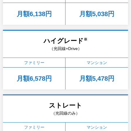
月額6,138円
月額5,038円
※
ハイグレード
（光回線+Drive）
ファミリー
マンション
月額6,578円
月額5,478円
ストレート
（光回線のみ）
ファミリー
マンション