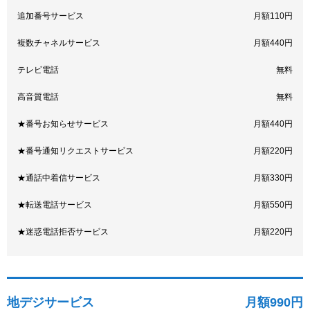
追加番号サービス
月額110円
複数チャネルサービス
月額440円
テレビ電話
無料
高音質電話
無料
★番号お知らせサービス
月額440円
★番号通知リクエストサービス
月額220円
★通話中着信サービス
月額330円
★転送電話サービス
月額550円
★迷惑電話拒否サービス
月額220円
地デジサービス
月額990円