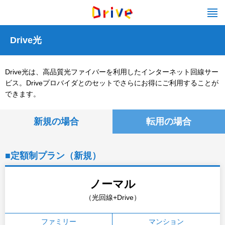
Drive光
Drive光は、高品質光ファイバーを利用したインターネット回線サー
ビス。Driveプロバイダとのセットでさらにお得にご利用することが
できます。
新規の場合
転用の場合
■定額制プラン（新規）
ノーマル
（光回線+Drive）
ファミリー
マンション