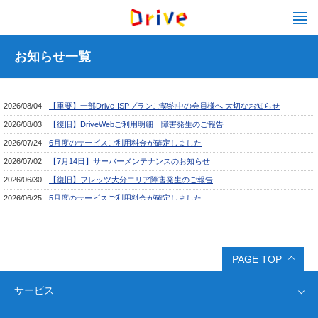
お知らせ一覧
PAGE TOP
サービス