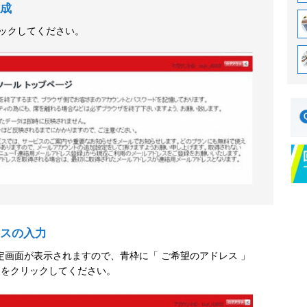
成
リックしてください。
スの入力
定画面が表示されますので、青枠に「 ご希望のアドレス 」
」をクリックしてください。