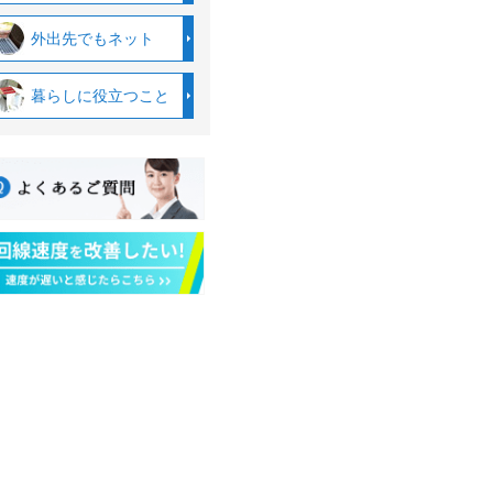
外出先でもネット
暮らしに役立つこと