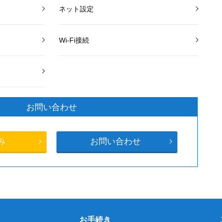
ネット設定
Wi-Fi接続
お問い合わせ
み
お問い合わせ
お手続き