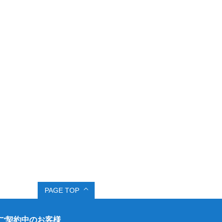
PAGE TOP
ご契約中のお客様