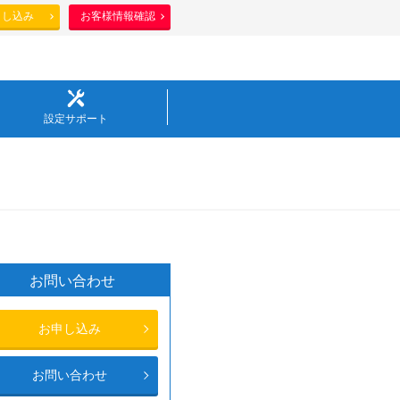
申し込み
お客様情報確認
設定サポート
お問い合わせ
お申し込み
お問い合わせ