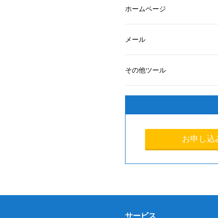
ホームページ
メール
その他ツール
お申し込
サービス