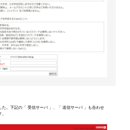
た。下記の「 受信サーバ 」、「 送信サーバ 」も合わせ
す。