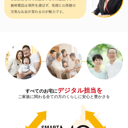
デジタル担当を
すべてのお宅に
ご家族に関わる全ての方のくらしに安心と豊かさを