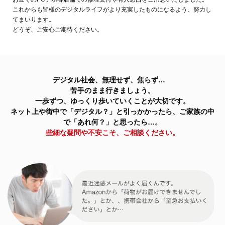
これからも皆様のデジタルライフがより充実したものになるよう、努力し
てまいります。
どうぞ、ご安心ご期待ください。
デジタル社会、無理せず、焦らず…
苦手のまま行きましょう。
一歩ずつ、ゆっくり歩いていくことが大切です。
ネット上や街中で「デジタル？」と引っかかったら、ご家族の中
で「あれ何？」と思ったら…。
些細な疑問や不安こそ、ご相談ください。