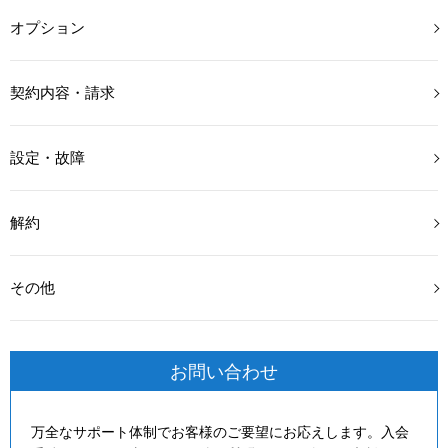
予めご了承ください。
オプション
契約内容・請求
設定・故障
解約
その他
お問い合わせ
万全なサポート体制でお客様のご要望にお応えします。入会