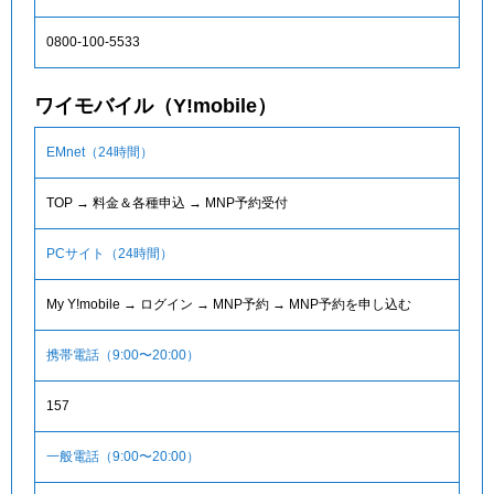
0800-100-5533
ワイモバイル（Y!mobile）
EMnet（24時間）
TOP → 料金＆各種申込 → MNP予約受付
PCサイト（24時間）
My Y!mobile → ログイン → MNP予約 → MNP予約を申し込む
携帯電話（9:00〜20:00）
157
一般電話（9:00〜20:00）