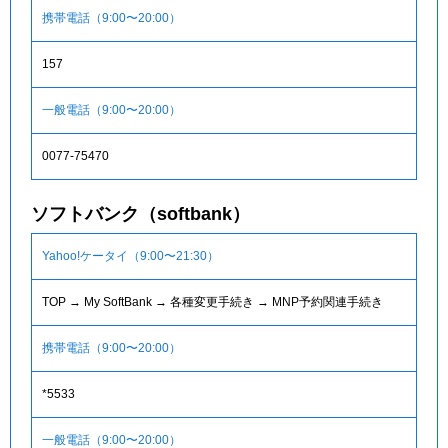
携帯電話（9:00〜20:00）
157
一般電話（9:00〜20:00）
0077-75470
ソフトバンク（softbank）
Yahoo!ケータイ（9:00〜21:30）
TOP → My SoftBank → 各種変更手続き → MNP予約関連手続き
携帯電話（9:00〜20:00）
*5533
一般電話（9:00〜20:00）