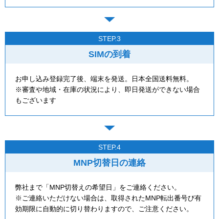
STEP.3
SIMの到着
お申し込み登録完了後、端末を発送。日本全国送料無料。
※審査や地域・在庫の状況により、即日発送ができない場合
もございます
STEP.4
MNP切替日の連絡
弊社まで「MNP切替えの希望日」をご連絡ください。
※ご連絡いただけない場合は、取得されたMNP転出番号び有
効期限に自動的に切り替わりますので、ご注意ください。