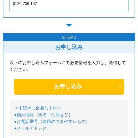
0120-736-157
STEP.2
お申し込み
以下のお申し込みフォームにて必要情報を入力し、送信して
ください。
お申し込み
＜手続きに必要なもの＞
●個人情報（氏名・住所など）
●お電話番号（連絡のつきやすいもの）
●メールアドレス