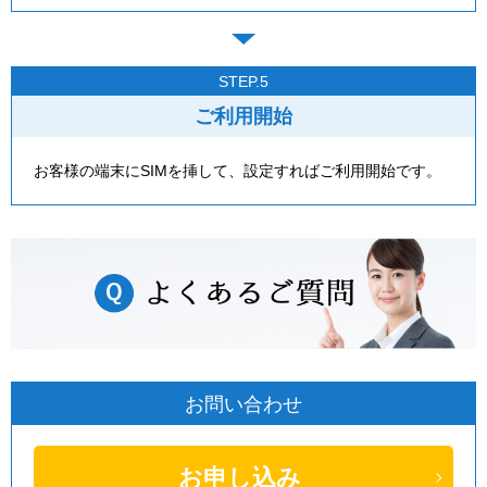
STEP.5
ご利用開始
お客様の端末にSIMを挿して、設定すればご利用開始です。
お問い合わせ
お申し込み